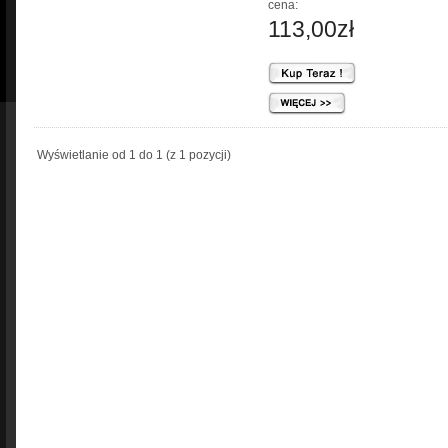
cena:
113,00zł
Wyświetlanie od
1
do
1
(z
1
pozycji)